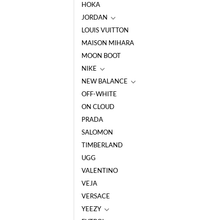
HOKA
JORDAN
LOUIS VUITTON
MAISON MIHARA
MOON BOOT
NIKE
NEW BALANCE
OFF-WHITE
ON CLOUD
PRADA
SALOMON
TIMBERLAND
UGG
VALENTINO
VEJA
VERSACE
YEEZY