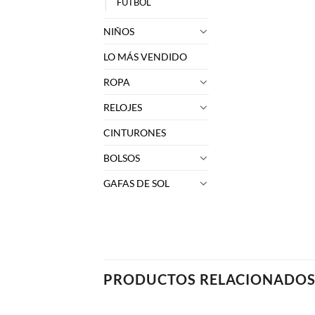
FUTBOL
NIÑOS
LO MÁS VENDIDO
ROPA
RELOJES
CINTURONES
BOLSOS
GAFAS DE SOL
PRODUCTOS RELACIONADO