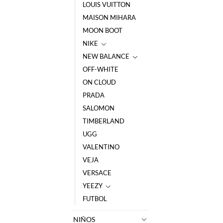
LOUIS VUITTON
MAISON MIHARA
MOON BOOT
NIKE
NEW BALANCE
OFF-WHITE
ON CLOUD
PRADA
SALOMON
TIMBERLAND
UGG
VALENTINO
VEJA
VERSACE
YEEZY
FUTBOL
NIÑOS