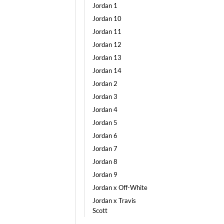
Jordan 1
Jordan 10
Jordan 11
Jordan 12
Jordan 13
Jordan 14
Jordan 2
Jordan 3
Jordan 4
Jordan 5
Jordan 6
Jordan 7
Jordan 8
Jordan 9
Jordan x Off-White
Jordan x Travis
Scott