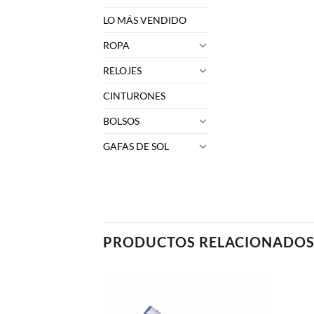
LO MÁS VENDIDO
ROPA
RELOJES
CINTURONES
BOLSOS
GAFAS DE SOL
PRODUCTOS RELACIONADO