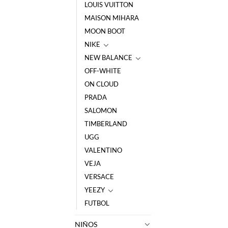
LOUIS VUITTON
MAISON MIHARA
MOON BOOT
NIKE
NEW BALANCE
OFF-WHITE
ON CLOUD
PRADA
SALOMON
TIMBERLAND
UGG
VALENTINO
VEJA
VERSACE
YEEZY
FUTBOL
NIÑOS