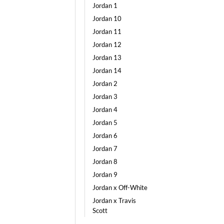
Jordan 1
Jordan 10
Jordan 11
Jordan 12
Jordan 13
Jordan 14
Jordan 2
Jordan 3
Jordan 4
Jordan 5
Jordan 6
Jordan 7
Jordan 8
Jordan 9
Jordan x Off-White
Jordan x Travis
Scott