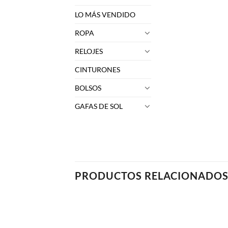
LO MÁS VENDIDO
ROPA
RELOJES
CINTURONES
BOLSOS
GAFAS DE SOL
PRODUCTOS RELACIONADO