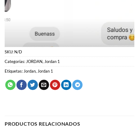
SKU:
N/D
Categorías:
JORDAN
,
Jordan 1
Etiquetas:
Jordan
,
Jordan 1
PRODUCTOS RELACIONADOS