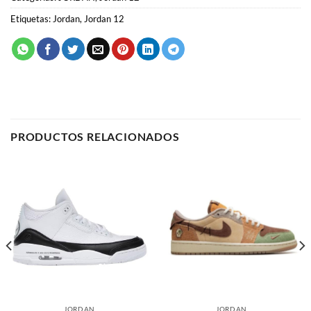
Etiquetas:
Jordan
,
Jordan 12
PRODUCTOS RELACIONADOS
JORDAN
JORDAN