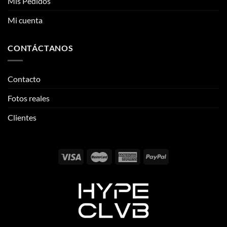
Mis Pedidos
Mi cuenta
CONTÁCTANOS
Contacto
Fotos reales
Clientes