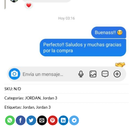
SKU:
N/D
Categorías:
JORDAN
,
Jordan 3
Etiquetas:
Jordan
,
Jordan 3
PRODUCTOS RELACIONADOS