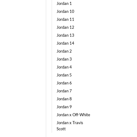
Jordan 1
Jordan 10
Jordan 11
Jordan 12
Jordan 13
Jordan 14
Jordan 2
Jordan 3
Jordan 4
Jordan 5
Jordan 6
Jordan 7
Jordan 8
Jordan 9
Jordan x Off-White
Jordan x Travis
Scott