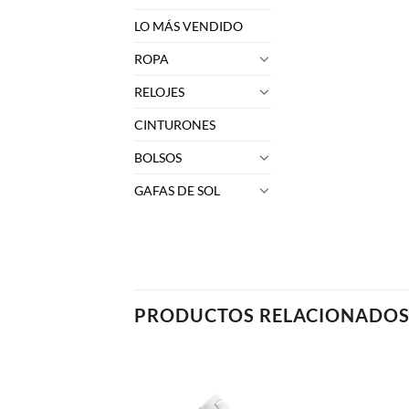
LO MÁS VENDIDO
ROPA
RELOJES
CINTURONES
BOLSOS
GAFAS DE SOL
PRODUCTOS RELACIONADO