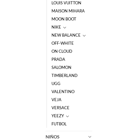
LOUIS VUITTON
MAISON MIHARA
MOON BOOT
NIKE
NEW BALANCE
OFF-WHITE
ON CLOUD
PRADA
SALOMON
TIMBERLAND
UGG
VALENTINO
VEJA
VERSACE
YEEZY
FUTBOL
NIÑOS