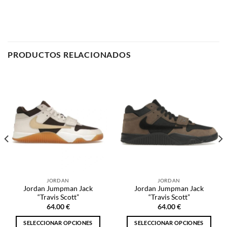
PRODUCTOS RELACIONADOS
JORDAN
JORDAN
Jordan Jumpman Jack
Jordan Jumpman Jack
“Travis Scott”
“Travis Scott”
64.00
€
64.00
€
SELECCIONAR OPCIONES
SELECCIONAR OPCIONES