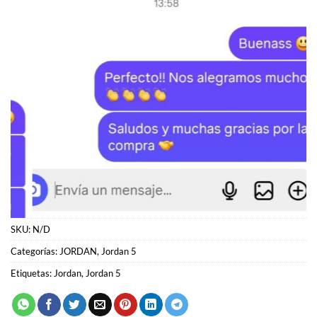
SKU:
N/D
Categorías:
JORDAN
,
Jordan 5
Etiquetas:
Jordan
,
Jordan 5