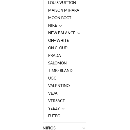
LOUIS VUITTON
MAISON MIHARA
MOON BOOT
NIKE
NEW BALANCE
OFF-WHITE
ON CLOUD
PRADA
SALOMON
TIMBERLAND
UGG
VALENTINO
VEJA
VERSACE
YEEZY
FUTBOL
NIÑOS