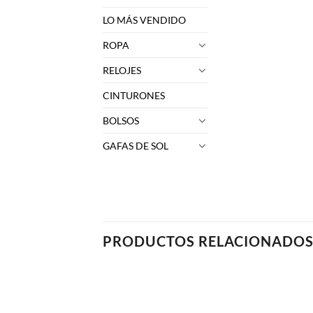
LO MÁS VENDIDO
ROPA
RELOJES
CINTURONES
BOLSOS
GAFAS DE SOL
PRODUCTOS RELACIONADO