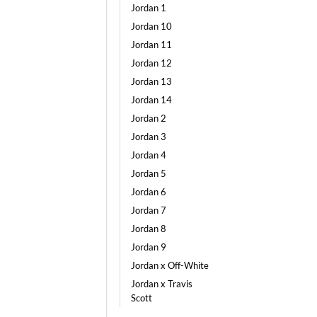
Jordan 1
Jordan 10
Jordan 11
Jordan 12
Jordan 13
Jordan 14
Jordan 2
Jordan 3
Jordan 4
Jordan 5
Jordan 6
Jordan 7
Jordan 8
Jordan 9
Jordan x Off-White
Jordan x Travis
Scott