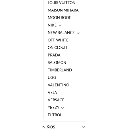
LOUIS VUITTON
MAISON MIHARA
MOON BOOT
NIKE
NEW BALANCE
OFF-WHITE
ON CLOUD
PRADA
SALOMON
TIMBERLAND
UGG
VALENTINO
VEJA
VERSACE
YEEZY
FUTBOL
NIÑOS