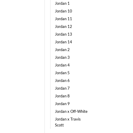
Jordan 1
Jordan 10
Jordan 11
Jordan 12
Jordan 13
Jordan 14
Jordan 2
Jordan 3
Jordan 4
Jordan 5
Jordan 6
Jordan 7
Jordan 8
Jordan 9
Jordan x Off-White
Jordan x Travis
Scott