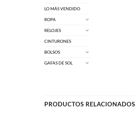
LO MÁS VENDIDO
ROPA
RELOJES
CINTURONES
BOLSOS
GAFAS DE SOL
PRODUCTOS RELACIONADO