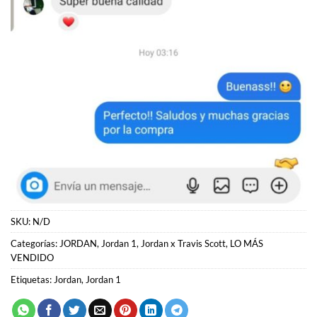
SKU:
N/D
Categorías:
JORDAN
,
Jordan 1
,
Jordan x Travis Scott
,
LO MÁS
VENDIDO
Etiquetas:
Jordan
,
Jordan 1
PRODUCTOS RELACIONADOS