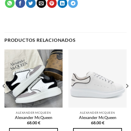
PRODUCTOS RELACIONADOS
ALEXANDER MCQUEEN
ALEXANDER MCQUEEN
Alexander McQueen
Alexander McQueen
68.00
€
68.00
€