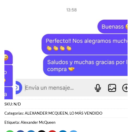
SKU:
N/D
Categorías:
ALEXANDER MCQUEEN
,
LO MÁS VENDIDO
Etiqueta:
Alexander McQueen