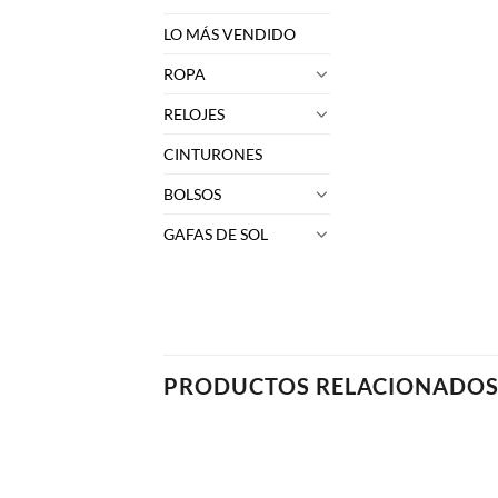
LO MÁS VENDIDO
ROPA
RELOJES
CINTURONES
BOLSOS
GAFAS DE SOL
PRODUCTOS RELACIONADO