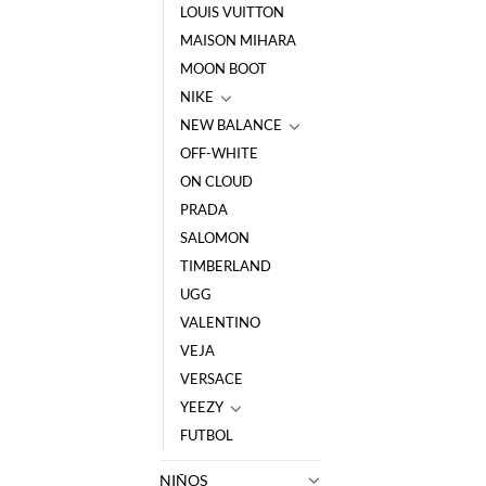
LOUIS VUITTON
MAISON MIHARA
MOON BOOT
NIKE
NEW BALANCE
OFF-WHITE
ON CLOUD
PRADA
SALOMON
TIMBERLAND
UGG
VALENTINO
VEJA
VERSACE
YEEZY
FUTBOL
NIÑOS