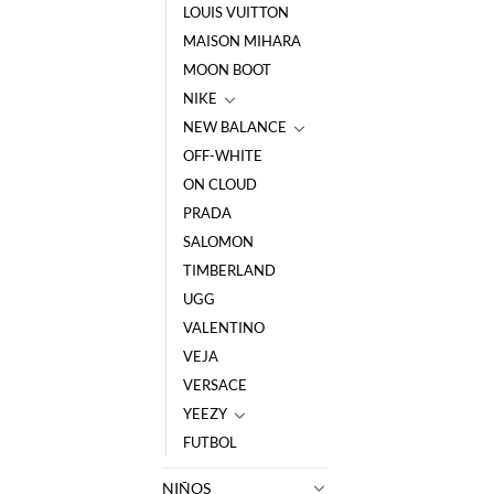
LOUIS VUITTON
MAISON MIHARA
MOON BOOT
NIKE
NEW BALANCE
OFF-WHITE
ON CLOUD
PRADA
SALOMON
TIMBERLAND
UGG
VALENTINO
VEJA
VERSACE
YEEZY
FUTBOL
NIÑOS