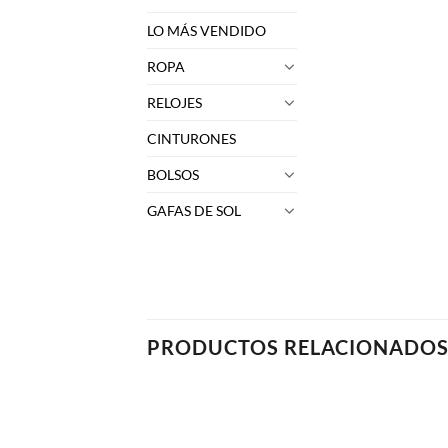
LO MÁS VENDIDO
ROPA
RELOJES
CINTURONES
BOLSOS
GAFAS DE SOL
PRODUCTOS RELACIONADO