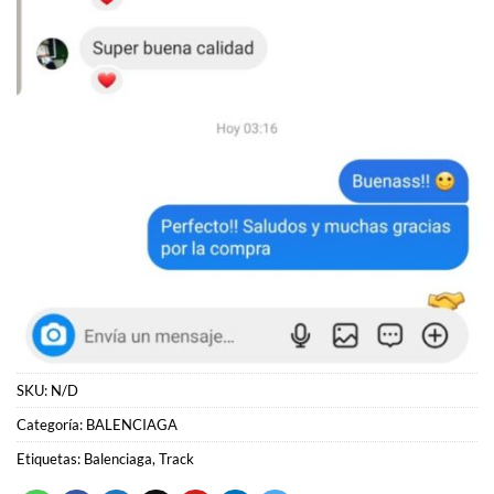
SKU:
N/D
Categoría:
BALENCIAGA
Etiquetas:
Balenciaga
,
Track