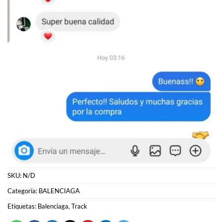
SKU:
N/D
Categoría:
BALENCIAGA
Etiquetas:
Balenciaga
,
Track