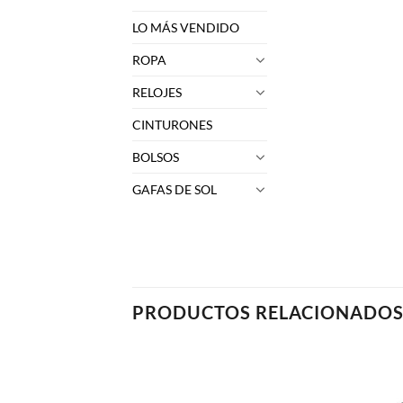
LO MÁS VENDIDO
ROPA
RELOJES
CINTURONES
BOLSOS
GAFAS DE SOL
PRODUCTOS RELACIONADO