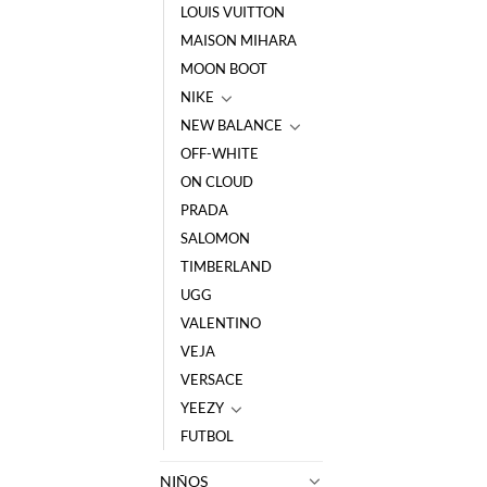
LOUIS VUITTON
MAISON MIHARA
MOON BOOT
NIKE
NEW BALANCE
OFF-WHITE
ON CLOUD
PRADA
SALOMON
TIMBERLAND
UGG
VALENTINO
VEJA
VERSACE
YEEZY
FUTBOL
NIÑOS