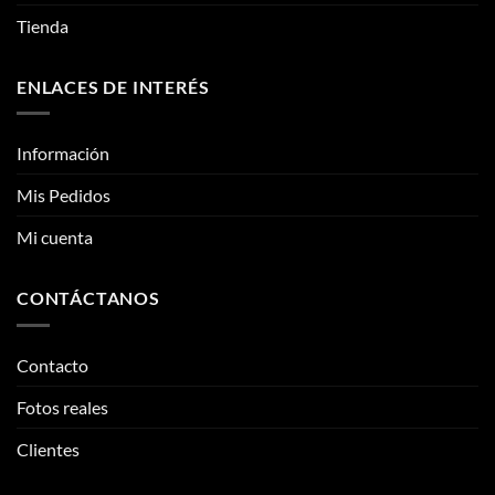
Información
Mis Pedidos
Mi cuenta
CONTÁCTANOS
Contacto
Fotos reales
Clientes