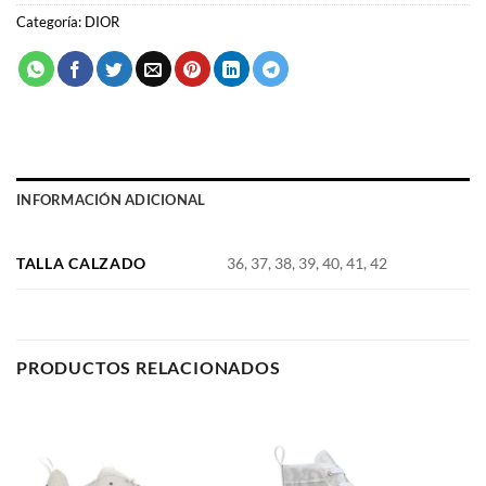
INFORMACIÓN ADICIONAL
TALLA CALZADO
36, 37, 38, 39, 40, 41, 42
PRODUCTOS RELACIONADOS