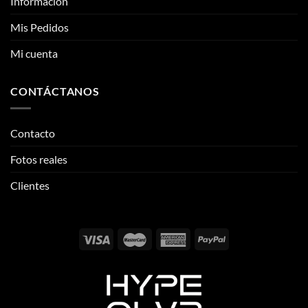
Información
Mis Pedidos
Mi cuenta
CONTÁCTANOS
Contacto
Fotos reales
Clientes