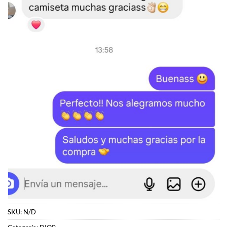
SKU:
N/D