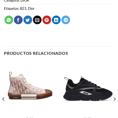
Categoría:
DIOR
Etiquetas:
B23
,
Dior
PRODUCTOS RELACIONADOS