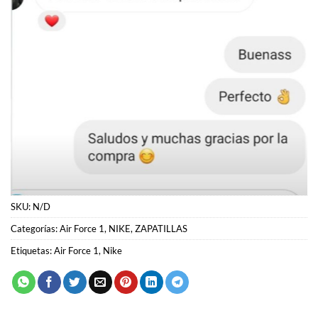
SKU:
N/D
Categorías:
Air Force 1
,
NIKE
,
ZAPATILLAS
Etiquetas:
Air Force 1
,
Nike