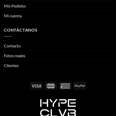
Mis Pedidos
Mi cuenta
CONTÁCTANOS
Contacto
Fotos reales
Clientes