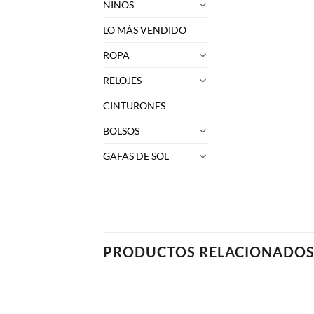
NIÑOS
LO MÁS VENDIDO
ROPA
RELOJES
CINTURONES
BOLSOS
GAFAS DE SOL
PRODUCTOS RELACIONADO