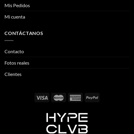
Mis Pedidos
Mi cuenta
CONTÁCTANOS
Contacto
Fotos reales
Clientes