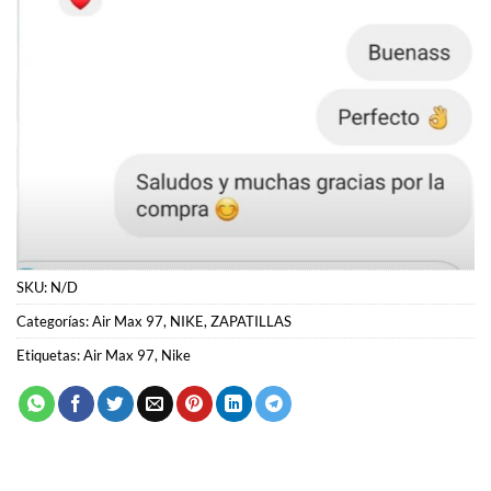
SKU:
N/D
Categorías:
Air Max 97
,
NIKE
,
ZAPATILLAS
Etiquetas:
Air Max 97
,
Nike