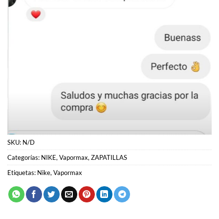
SKU:
N/D
Categorías:
NIKE
,
Vapormax
,
ZAPATILLAS
Etiquetas:
Nike
,
Vapormax