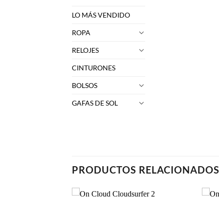
LO MÁS VENDIDO
ROPA
RELOJES
CINTURONES
BOLSOS
GAFAS DE SOL
PRODUCTOS RELACIONADO