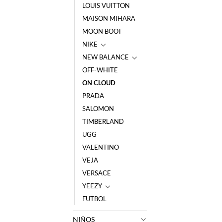
LOUIS VUITTON
MAISON MIHARA
MOON BOOT
NIKE
NEW BALANCE
OFF-WHITE
ON CLOUD
PRADA
SALOMON
TIMBERLAND
UGG
VALENTINO
VEJA
VERSACE
YEEZY
FUTBOL
NIÑOS