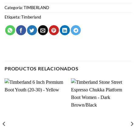
SKU:
N/D
Categoría:
TIMBERLAND
Etiqueta:
Timberland
PRODUCTOS RELACIONADOS