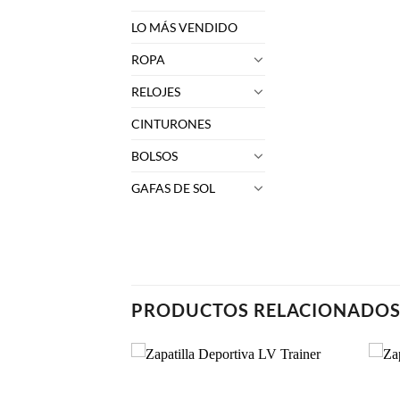
LO MÁS VENDIDO
ROPA
RELOJES
CINTURONES
BOLSOS
GAFAS DE SOL
PRODUCTOS RELACIONADO