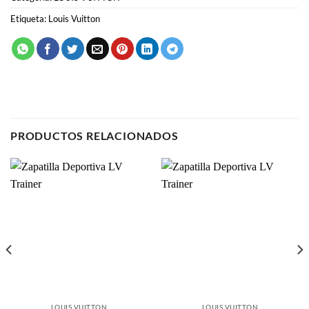
Etiqueta:
Louis Vuitton
PRODUCTOS RELACIONADOS
LOUIS VUITTON
LOUIS VUITTON