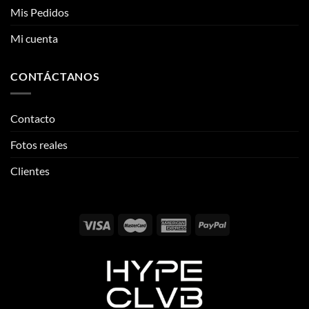
Mis Pedidos
Mi cuenta
CONTÁCTANOS
Contacto
Fotos reales
Clientes