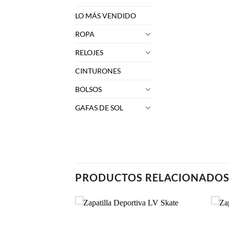
LO MÁS VENDIDO
ROPA
RELOJES
CINTURONES
BOLSOS
GAFAS DE SOL
PRODUCTOS RELACIONADO