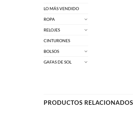
LO MÁS VENDIDO
ROPA
RELOJES
CINTURONES
BOLSOS
GAFAS DE SOL
PRODUCTOS RELACIONADO