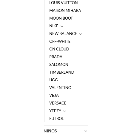
LOUIS VUITTON
MAISON MIHARA
MOON BOOT
NIKE
NEW BALANCE
OFF-WHITE
ON CLOUD
PRADA
SALOMON
TIMBERLAND
UGG
VALENTINO
VEJA
VERSACE
YEEZY
FUTBOL
NIÑOS