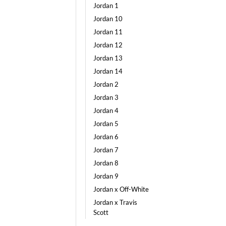
Jordan 1
Jordan 10
Jordan 11
Jordan 12
Jordan 13
Jordan 14
Jordan 2
Jordan 3
Jordan 4
Jordan 5
Jordan 6
Jordan 7
Jordan 8
Jordan 9
Jordan x Off-White
Jordan x Travis
Scott