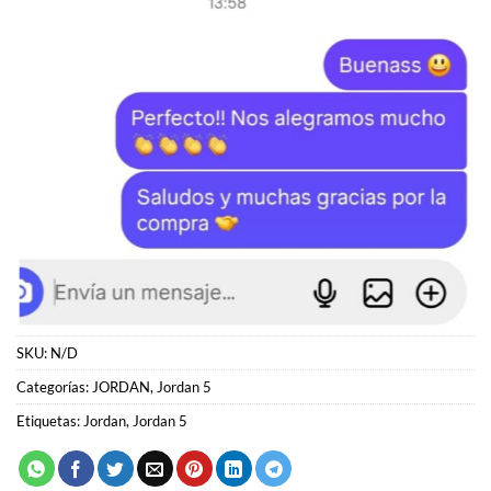
SKU:
N/D
Categorías:
JORDAN
,
Jordan 5
Etiquetas:
Jordan
,
Jordan 5