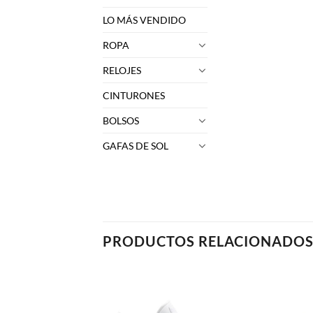
LO MÁS VENDIDO
ROPA
RELOJES
CINTURONES
BOLSOS
GAFAS DE SOL
PRODUCTOS RELACIONADO