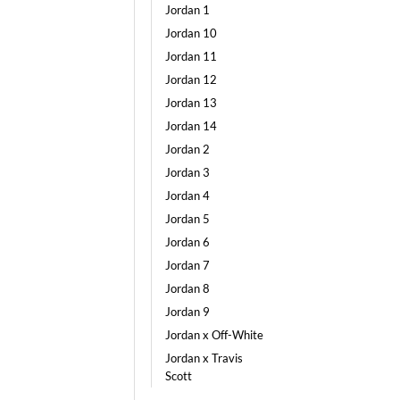
Jordan 1
Jordan 10
Jordan 11
Jordan 12
Jordan 13
Jordan 14
Jordan 2
Jordan 3
Jordan 4
Jordan 5
Jordan 6
Jordan 7
Jordan 8
Jordan 9
Jordan x Off-White
Jordan x Travis
Scott