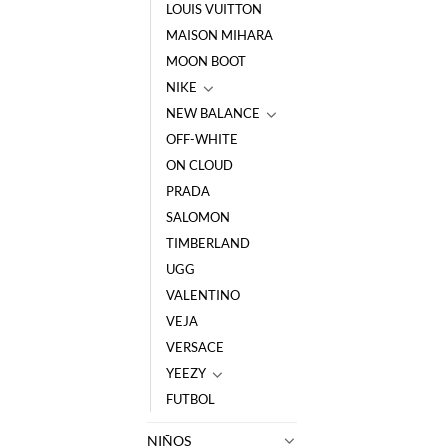
LOUIS VUITTON
MAISON MIHARA
MOON BOOT
NIKE
NEW BALANCE
OFF-WHITE
ON CLOUD
PRADA
SALOMON
TIMBERLAND
UGG
VALENTINO
VEJA
VERSACE
YEEZY
FUTBOL
NIÑOS