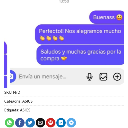
SKU:
N/D
Categoría:
ASICS
Etiqueta:
ASICS