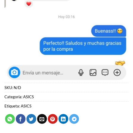
SKU:
N/D
Categoría:
ASICS
Etiqueta:
ASICS
PRODUCTOS RELACIONADOS