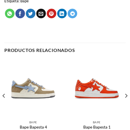
Etiqueta:
Bape
PRODUCTOS RELACIONADOS
BAPE
BAPE
Bape Bapesta 4
Bape Bapesta 1