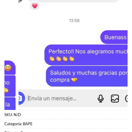
SKU:
N/D
Categoría:
BAPE