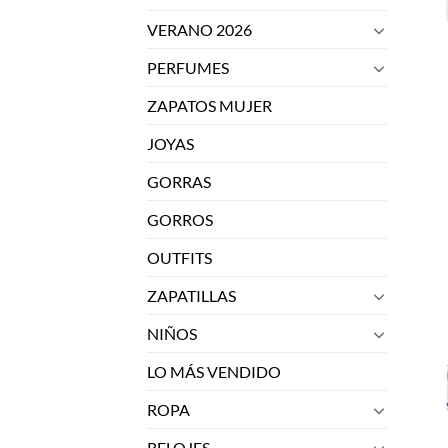
VERANO 2026
PERFUMES
ZAPATOS MUJER
JOYAS
GORRAS
GORROS
OUTFITS
ZAPATILLAS
NIÑOS
LO MÁS VENDIDO
ROPA
RELOJES