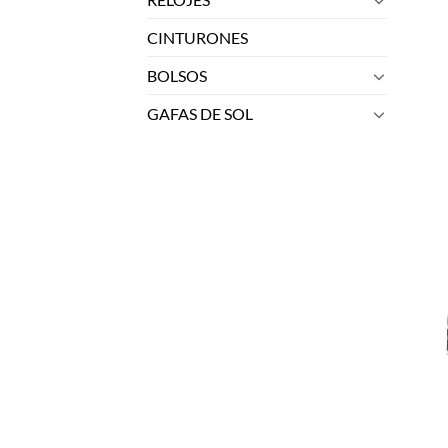
CINTURONES
BOLSOS
GAFAS DE SOL