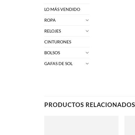
LO MÁS VENDIDO
ROPA
RELOJES
CINTURONES
BOLSOS
GAFAS DE SOL
PRODUCTOS RELACIONADO