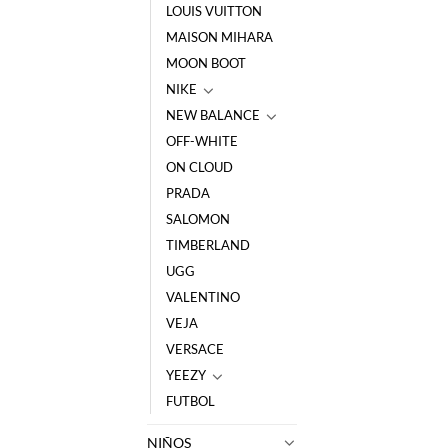
LOUIS VUITTON
MAISON MIHARA
MOON BOOT
NIKE
NEW BALANCE
OFF-WHITE
ON CLOUD
PRADA
SALOMON
TIMBERLAND
UGG
VALENTINO
VEJA
VERSACE
YEEZY
FUTBOL
NIÑOS