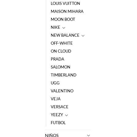
LOUIS VUITTON
MAISON MIHARA
MOON BOOT
NIKE
NEW BALANCE
OFF-WHITE
ON CLOUD
PRADA
SALOMON
TIMBERLAND
UGG
VALENTINO
VEJA
VERSACE
YEEZY
FUTBOL
NIÑOS