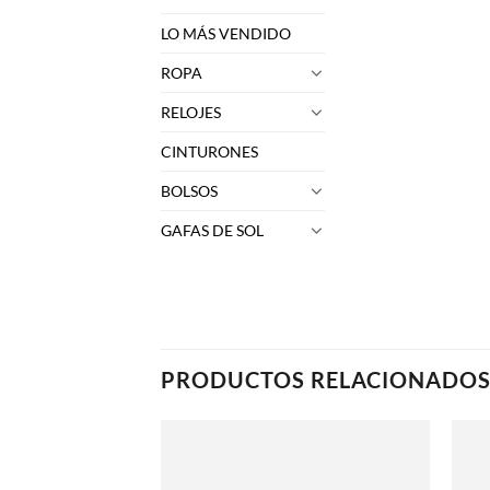
LO MÁS VENDIDO
ROPA
RELOJES
CINTURONES
BOLSOS
GAFAS DE SOL
PRODUCTOS RELACIONADO