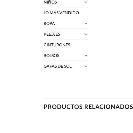
NIÑOS
LO MÁS VENDIDO
ROPA
RELOJES
CINTURONES
BOLSOS
GAFAS DE SOL
PRODUCTOS RELACIONADO