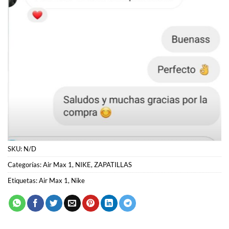
SKU:
N/D
Categorías:
Air Max 1
,
NIKE
,
ZAPATILLAS
Etiquetas:
Air Max 1
,
Nike