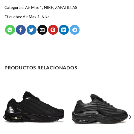
Categorías:
Air Max 1
,
NIKE
,
ZAPATILLAS
Etiquetas:
Air Max 1
,
Nike
PRODUCTOS RELACIONADOS