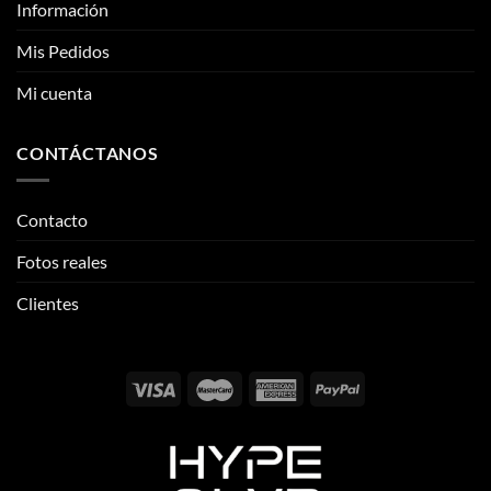
Información
Mis Pedidos
Mi cuenta
CONTÁCTANOS
Contacto
Fotos reales
Clientes