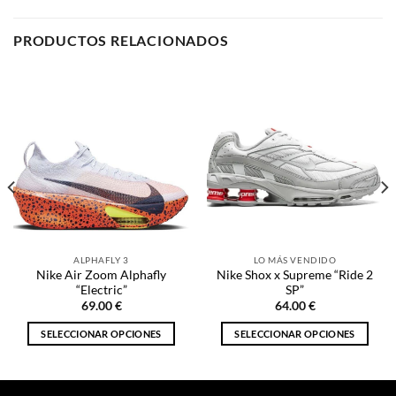
PRODUCTOS RELACIONADOS
ALPHAFLY 3
LO MÁS VENDIDO
Nike Air Zoom Alphafly
Nike Shox x Supreme “Ride 2
“Electric”
SP”
69.00
€
64.00
€
SELECCIONAR OPCIONES
SELECCIONAR OPCIONES