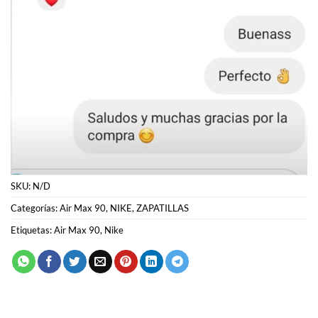
SKU:
N/D
Categorías:
Air Max 90
,
NIKE
,
ZAPATILLAS
Etiquetas:
Air Max 90
,
Nike