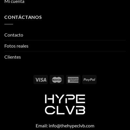
Mi cuenta
CONTÁCTANOS
Contacto
Fotos reales
Clientes
Email:
info@thehypeclvb.com