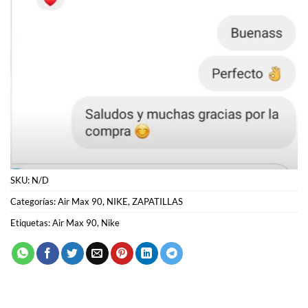
SKU:
N/D
Categorías:
Air Max 90
,
NIKE
,
ZAPATILLAS
Etiquetas:
Air Max 90
,
Nike